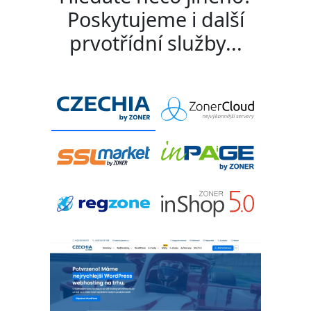
Poskytujeme i další
prvotřídní služby...